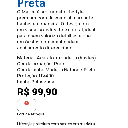
Preta
O Malibu é um modelo lifestyle
premium com diferencial marcante:
hastes em madeira. O design traz
um visual sofisticado e natural, ideal
para quem valoriza detalhes e quer
um óculos com identidade e
acabamento diferenciado.
Material: Acetato + madeira (hastes)
Cor da armação: Preto
Cor da lente: Madeira Natural / Preta
Proteção: UV400
Lente: Polarizada
R$
99,90
0
Fora de estoque
Lifestyle premium com hastes em madeira