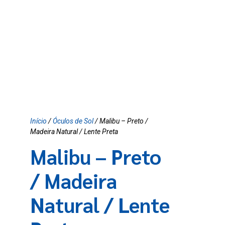
Início
/
Óculos de Sol
/ Malibu – Preto /
Madeira Natural / Lente Preta
Malibu – Preto
/ Madeira
Natural / Lente