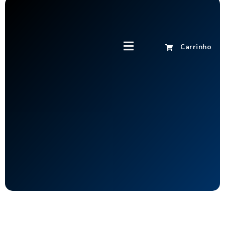
Carrinho