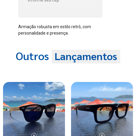
Armação robusta em estilo retrô, com
personalidade e presença.
Outros
Lançamentos