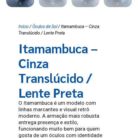
Início
/
Óculos de Sol
/ Itamambuca – Cinza
Translúcido / Lente Preta
Itamambuca –
Cinza
Translúcido /
Lente Preta
O Itamambuca é um modelo com
linhas marcantes e visual retrô
moderno. A armação mais robusta
entrega presença e estilo,
funcionando muito bem para quem
gosta de um óculos com identidade