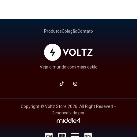
Produtos
Coleção
Contato
Veja o mundo com mais estilo
Copyright © Voltz Store 2026. All Right Reseved –
Desenvolvido por: