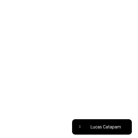
Lucas Catapam