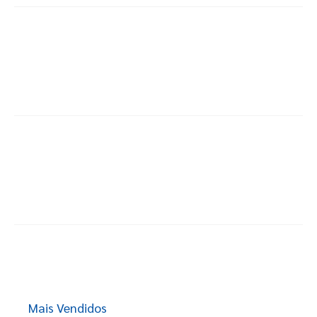
Mais Vendidos