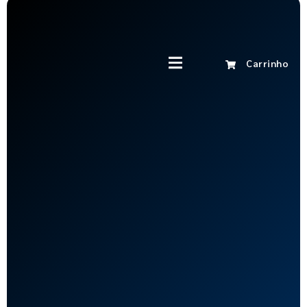
Carrinho