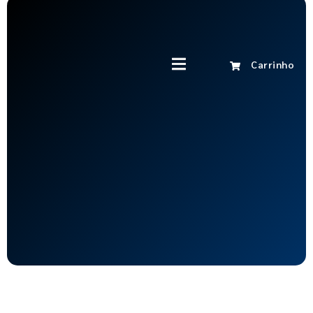
Carrinho