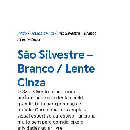
Início
/
Óculos de Sol
/ São Silvestre – Branco
/ Lente Cinza
São Silvestre –
Branco / Lente
Cinza
O São Silvestre é um modelo
performance com lente shield
grande, feito para presença e
atitude. Com cobertura ampla e
visual esportivo agressivo, funciona
muito bem para corrida, bike e
atividades ao ar livre.