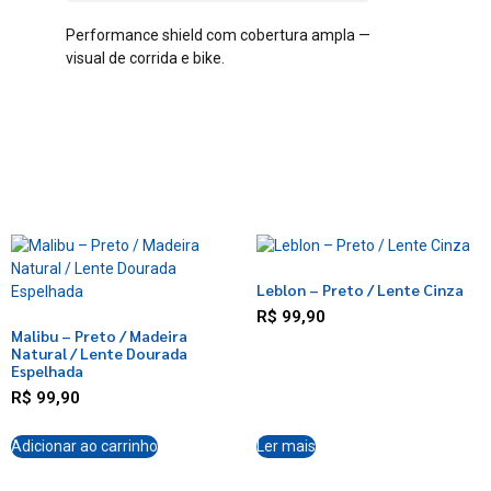
Performance shield com cobertura ampla —
visual de corrida e bike.
Leblon – Preto / Lente Cinza
R$
99,90
Malibu – Preto / Madeira
Natural / Lente Dourada
Espelhada
R$
99,90
Adicionar ao carrinho
Ler mais