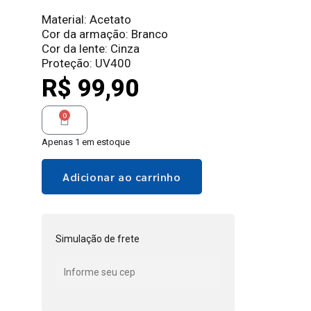
Material: Acetato
Cor da armação: Branco
Cor da lente: Cinza
Proteção: UV400
R$
99,90
0
Apenas 1 em estoque
Adicionar ao carrinho
Simulação de frete