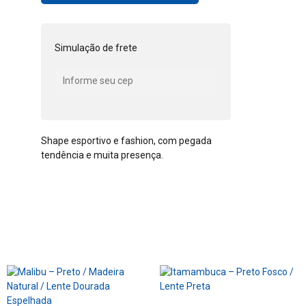
Simulação de frete
Shape esportivo e fashion, com pegada
tendência e muita presença.