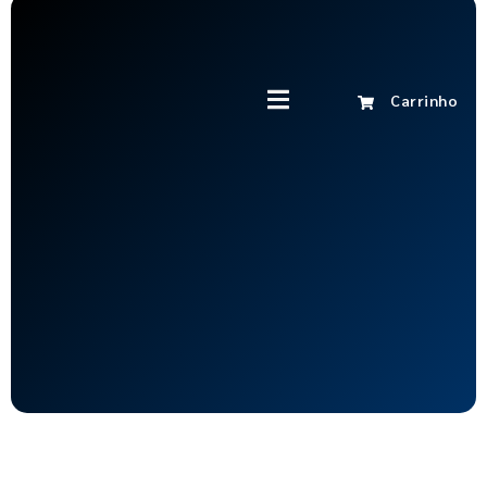
Carrinho