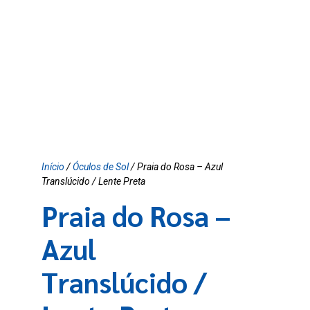
Início
/
Óculos de Sol
/ Praia do Rosa – Azul
Translúcido / Lente Preta
Praia do Rosa –
Azul
Translúcido /