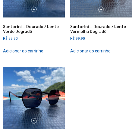
Santorini – Dourado / Lente
Santorini – Dourado / Lente
Verde Degradê
Vermelha Degradê
R$
99,90
R$
99,90
Adicionar ao carrinho
Adicionar ao carrinho