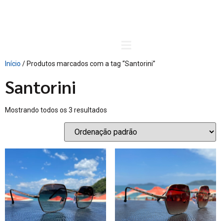
Carrinho
Início
/ Produtos marcados com a tag “Santorini”
Santorini
Mostrando todos os 3 resultados