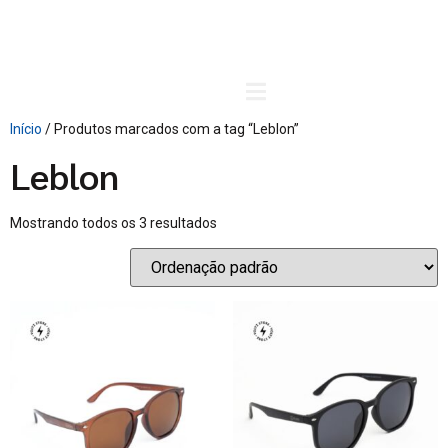
Carrinho
Início
/ Produtos marcados com a tag “Leblon”
Leblon
Mostrando todos os 3 resultados