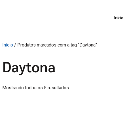
Início
Início
/ Produtos marcados com a tag “Daytona”
Daytona
Mostrando todos os 5 resultados