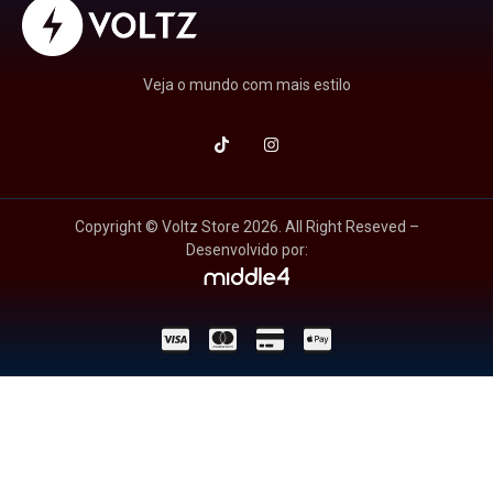
Veja o mundo com mais estilo
Copyright © Voltz Store 2026. All Right Reseved –
Desenvolvido por: